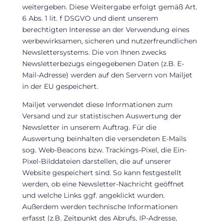
weitergeben. Diese Weitergabe erfolgt gemäß Art.
6 Abs. 1 lit. f DSGVO und dient unserem
berechtigten Interesse an der Verwendung eines
werbewirksamen, sicheren und nutzerfreundlichen
Newslettersystems. Die von Ihnen zwecks
Newsletterbezugs eingegebenen Daten (z.B. E-
Mail-Adresse) werden auf den Servern von Mailjet
in der EU gespeichert.
Mailjet verwendet diese Informationen zum
Versand und zur statistischen Auswertung der
Newsletter in unserem Auftrag. Für die
Auswertung beinhalten die versendeten E-Mails
sog. Web-Beacons bzw. Trackings-Pixel, die Ein-
Pixel-Bilddateien darstellen, die auf unserer
Website gespeichert sind. So kann festgestellt
werden, ob eine Newsletter-Nachricht geöffnet
und welche Links ggf. angeklickt wurden.
Außerdem werden technische Informationen
erfasst (z.B. Zeitpunkt des Abrufs, IP-Adresse,