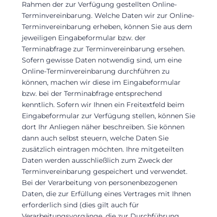
Rahmen der zur Verfügung gestellten Online-
Terminvereinbarung. Welche Daten wir zur Online-
Terminvereinbarung erheben, können Sie aus dem
jeweiligen Eingabeformular bzw. der
Terminabfrage zur Terminvereinbarung ersehen.
Sofern gewisse Daten notwendig sind, um eine
Online-Terminvereinbarung durchführen zu
können, machen wir diese im Eingabeformular
bzw. bei der Terminabfrage entsprechend
kenntlich. Sofern wir Ihnen ein Freitextfeld beim
Eingabeformular zur Verfügung stellen, können Sie
dort Ihr Anliegen näher beschreiben. Sie können
dann auch selbst steuern, welche Daten Sie
zusätzlich eintragen möchten. Ihre mitgeteilten
Daten werden ausschließlich zum Zweck der
Terminvereinbarung gespeichert und verwendet.
Bei der Verarbeitung von personenbezogenen
Daten, die zur Erfüllung eines Vertrages mit Ihnen
erforderlich sind (dies gilt auch für
Verarbeitungsvorgänge, die zur Durchführung