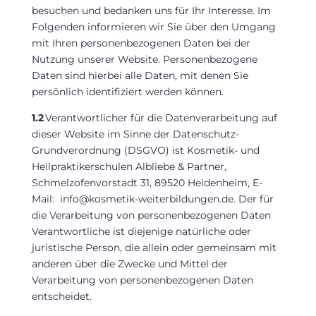
besuchen und bedanken uns für Ihr Interesse. Im
Folgenden informieren wir Sie über den Umgang
mit Ihren personenbezogenen Daten bei der
Nutzung unserer Website. Personenbezogene
Daten sind hierbei alle Daten, mit denen Sie
persönlich identifiziert werden können.
1.2
Verantwortlicher für die Datenverarbeitung auf
dieser Website im Sinne der Datenschutz-
Grundverordnung (DSGVO) ist K
osmetik- und
Heilpraktikerschulen Albliebe & Partner,
Schmelzofenvorstadt 31
, 89520 Heidenheim
,
E-
Mail:
info@kosmetik-weiterbildungen.de
. Der für
die Verarbeitung von personenbezogenen Daten
Verantwortliche ist diejenige natürliche oder
juristische Person, die allein oder gemeinsam mit
anderen über die Zwecke und Mittel der
Verarbeitung von personenbezogenen Daten
entscheidet.