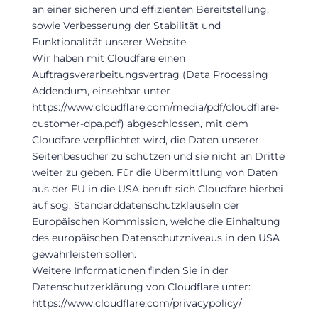
an einer sicheren und effizienten Bereitstellung,
sowie Verbesserung der Stabilität und
Funktionalität unserer Website.
Wir haben mit Cloudfare einen
Auftragsverarbeitungsvertrag (Data Processing
Addendum, einsehbar unter
https://www.cloudflare.com/media/pdf/cloudflare-
customer-dpa.pdf) abgeschlossen, mit dem
Cloudfare verpflichtet wird, die Daten unserer
Seitenbesucher zu schützen und sie nicht an Dritte
weiter zu geben. Für die Übermittlung von Daten
aus der EU in die USA beruft sich Cloudfare hierbei
auf sog. Standarddatenschutzklauseln der
Europäischen Kommission, welche die Einhaltung
des europäischen Datenschutzniveaus in den USA
gewährleisten sollen.
Weitere Informationen finden Sie in der
Datenschutzerklärung von Cloudflare unter:
https://www.cloudflare.com/privacypolicy/