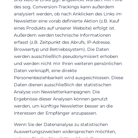
des sog. Conversion-Trackings kann außerdem
analysiert werden, ob nach Anklicken des Links im
Newsletter eine vorab definierte Aktion (z.B. Kauf
eines Produkts auf unserer Website) erfolgt ist.
Außerdem werden technische Informationen
erfasst (z.B. Zeitpunkt des Abrufs, IP-Adresse,
Browsertyp und Betriebssystem). Die Daten
werden ausschließlich pseudonymisiert erhoben
und werden nicht mir Ihren weiteren persönlichen
Daten verknüpft, eine direkte
Personenbeziehbarkeit wird ausgeschlossen. Diese
Daten dienen ausschließlich der statistischen
Analyse von Newsletterkampagnen. Die
Ergebnisse dieser Analysen können genutzt
werden, um künftige Newsletter besser an die
Interessen der Empfänger anzupassen.
Wenn Sie der Datenanalyse zu statistischen
Auswertungszwecken widersprechen möchten,