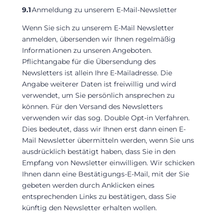
9.1
Anmeldung zu unserem E-Mail-Newsletter
Wenn Sie sich zu unserem E-Mail Newsletter
anmelden, übersenden wir Ihnen regelmäßig
Informationen zu unseren Angeboten.
Pflichtangabe für die Übersendung des
Newsletters ist allein Ihre E-Mailadresse. Die
Angabe weiterer Daten ist freiwillig und wird
verwendet, um Sie persönlich ansprechen zu
können. Für den Versand des Newsletters
verwenden wir das sog. Double Opt-in Verfahren.
Dies bedeutet, dass wir Ihnen erst dann einen E-
Mail Newsletter übermitteln werden, wenn Sie uns
ausdrücklich bestätigt haben, dass Sie in den
Empfang von Newsletter einwilligen. Wir schicken
Ihnen dann eine Bestätigungs-E-Mail, mit der Sie
gebeten werden durch Anklicken eines
entsprechenden Links zu bestätigen, dass Sie
künftig den Newsletter erhalten wollen.