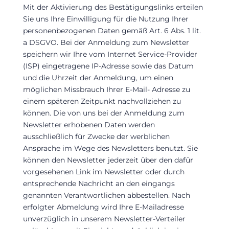
Mit der Aktivierung des Bestätigungslinks erteilen
Sie uns Ihre Einwilligung für die Nutzung Ihrer
personenbezogenen Daten gemäß Art. 6 Abs. 1 lit.
a DSGVO. Bei der Anmeldung zum Newsletter
speichern wir Ihre vom Internet Service-Provider
(ISP) eingetragene IP-Adresse sowie das Datum
und die Uhrzeit der Anmeldung, um einen
möglichen Missbrauch Ihrer E-Mail- Adresse zu
einem späteren Zeitpunkt nachvollziehen zu
können. Die von uns bei der Anmeldung zum
Newsletter erhobenen Daten werden
ausschließlich für Zwecke der werblichen
Ansprache im Wege des Newsletters benutzt. Sie
können den Newsletter jederzeit über den dafür
vorgesehenen Link im Newsletter oder durch
entsprechende Nachricht an den eingangs
genannten Verantwortlichen abbestellen. Nach
erfolgter Abmeldung wird Ihre E-Mailadresse
unverzüglich in unserem Newsletter-Verteiler