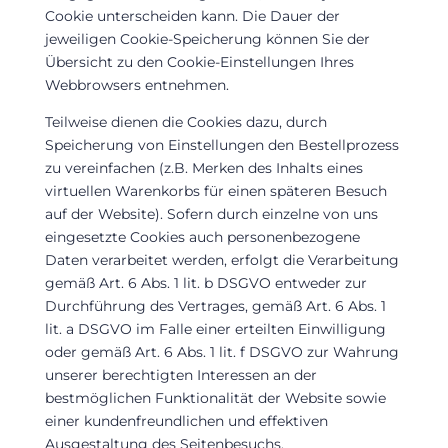
Cookie unterscheiden kann. Die Dauer der
jeweiligen Cookie-Speicherung können Sie der
Übersicht zu den Cookie-Einstellungen Ihres
Webbrowsers entnehmen.
Teilweise dienen die Cookies dazu, durch
Speicherung von Einstellungen den Bestellprozess
zu vereinfachen (z.B. Merken des Inhalts eines
virtuellen Warenkorbs für einen späteren Besuch
auf der Website). Sofern durch einzelne von uns
eingesetzte Cookies auch personenbezogene
Daten verarbeitet werden, erfolgt die Verarbeitung
gemäß Art. 6 Abs. 1 lit. b DSGVO entweder zur
Durchführung des Vertrages, gemäß Art. 6 Abs. 1
lit. a DSGVO im Falle einer erteilten Einwilligung
oder gemäß Art. 6 Abs. 1 lit. f DSGVO zur Wahrung
unserer berechtigten Interessen an der
bestmöglichen Funktionalität der Website sowie
einer kundenfreundlichen und effektiven
Ausgestaltung des Seitenbesuchs.