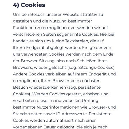
4) Cookies
Um den Besuch unserer Website attraktiv zu
gestalten und die Nutzung bestimmter
Funktionen zu ermöglichen, verwenden wir auf
verschiedenen Seiten sogenannte Cookies. Hierbei
handelt es sich um kleine Textdateien, die auf
Ihrem Endgerät abgelegt werden. Einige der von
uns verwendeten Cookies werden nach dem Ende
der Browser-Sitzung, also nach Schließen Ihres
Browsers, wieder gelöscht (sog. Sitzungs-Cookies).
Andere Cookies verbleiben auf Ihrem Endgerät und
ermöglichen, Ihren Browser beim nächsten
Besuch wiederzuerkennen (sog. persistente
Cookies). Werden Cookies gesetzt, erheben und
verarbeiten diese im individuellen Umfang
bestimmte Nutzerinformationen wie Browser- und
Standortdaten sowie IP-Adresswerte. Persistente
Cookies werden automatisiert nach einer
vorgegebenen Dauer gelöscht, die sich je nach