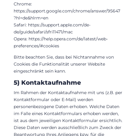
Chrome:
https://support.google.com/chrome/answer/95647
?hl=de&hlrm=en
Safari: https://support.apple.com/de-
de/guide/safari/sfri11471/mac
Opera: https://help.opera.com/de/latest/web-
preferences/#cookies
Bitte beachten Sie, dass bei Nichtannahme von
Cookies die Funktionalität unserer Website
eingeschränkt sein kann.
5) Kontaktaufnahme
Im Rahmen der Kontaktaufnahme mit uns (z.B. per
Kontaktformular oder E-Mail) werden
personenbezogene Daten erhoben. Welche Daten
im Falle eines Kontaktformulars erhoben werden,
ist aus dem jeweiligen Kontaktformular ersichtlich.
Diese Daten werden ausschließlich zum Zweck der
Beantwortung Ihres Anliegens bzw. für die