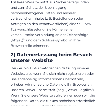
1.3
Diese Website nutzt aus Sicherheitsgründen
und zum Schutz der Übertragung
personenbezogener Daten und anderer
vertraulicher Inhalte (z.B. Bestellungen oder
Anfragen an den Verantwortlichen) eine SSL-bzw.
TLS-Verschlüsselung. Sie können eine
verschlüsselte Verbindung an der Zeichenfolge
„https://“ und dem Schloss-Symbol in Ihrer
Browserzeile erkennen.
2) Datenerfassung beim Besuch
unserer Website
Bei der bloß informatorischen Nutzung unserer
Website, also wenn Sie sich nicht registrieren oder
uns anderweitig Informationen übermitteln,
erheben wir nur solche Daten, die Ihr Browser an
unseren Server übermittelt (sog. „Server-Logfiles“).
Wenn Sie unsere Website aufrufen, erheben wir die
folgenden Daten, die für uns technisch erforderlich