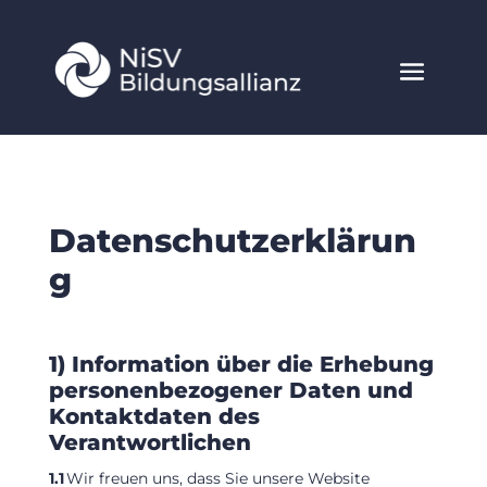
Datenschutzerklärun
g
1) Information über die Erhebung
personenbezogener Daten und
Kontaktdaten des
Verantwortlichen
1.1
Wir freuen uns, dass Sie unsere Website