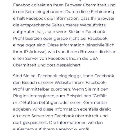
Facebook direkt an Ihren Browser übermittelt und
in die Seite eingebunden. Durch diese Einbindung
erhält Facebook die Information, dass Ihr Browser
die entsprechende Seite unseres Webauftritts
aufgerufen hat, auch wenn Sie kein Facebook-
Profil besitzen oder gerade nicht bei Facebook
eingeloggt sind. Diese Information (einschließlich
Ihrer IP-Adresse) wird von Ihrem Browser direkt an
einen Server von Facebook Inc. in die USA
übermittelt und dort gespeichert.
Sind Sie bei Facebook eingeloggt, kann Facebook
den Besuch unserer Website Ihrem Facebook-
Profil unmittelbar zuordnen. Wenn Sie mit den
Plugins interagieren, zum Beispiel den “Gefällt
mir”-Button betätigen oder einen Kommentar
abgeben, wird diese Information ebenfalls direkt
an einen Server von Facebook übermittelt und
dort gespeichert. Die Informationen werden
außerdem auf Ihrem Facebook- Profil