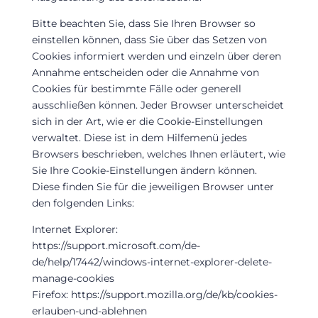
Bitte beachten Sie, dass Sie Ihren Browser so
einstellen können, dass Sie über das Setzen von
Cookies informiert werden und einzeln über deren
Annahme entscheiden oder die Annahme von
Cookies für bestimmte Fälle oder generell
ausschließen können. Jeder Browser unterscheidet
sich in der Art, wie er die Cookie-Einstellungen
verwaltet. Diese ist in dem Hilfemenü jedes
Browsers beschrieben, welches Ihnen erläutert, wie
Sie Ihre Cookie-Einstellungen ändern können.
Diese finden Sie für die jeweiligen Browser unter
den folgenden Links:
Internet Explorer:
https://support.microsoft.com/de-
de/help/17442/windows-internet-explorer-delete-
manage-cookies
Firefox: https://support.mozilla.org/de/kb/cookies-
erlauben-und-ablehnen