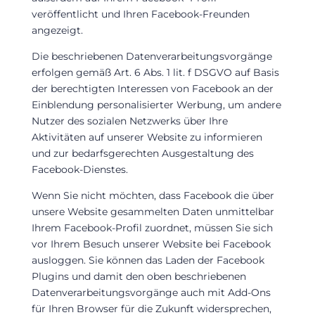
veröffentlicht und Ihren Facebook-Freunden
angezeigt.
Die beschriebenen Datenverarbeitungsvorgänge
erfolgen gemäß Art. 6 Abs. 1 lit. f DSGVO auf Basis
der berechtigten Interessen von Facebook an der
Einblendung personalisierter Werbung, um andere
Nutzer des sozialen Netzwerks über Ihre
Aktivitäten auf unserer Website zu informieren
und zur bedarfsgerechten Ausgestaltung des
Facebook-Dienstes.
Wenn Sie nicht möchten, dass Facebook die über
unsere Website gesammelten Daten unmittelbar
Ihrem Facebook-Profil zuordnet, müssen Sie sich
vor Ihrem Besuch unserer Website bei Facebook
ausloggen. Sie können das Laden der Facebook
Plugins und damit den oben beschriebenen
Datenverarbeitungsvorgänge auch mit Add-Ons
für Ihren Browser für die Zukunft widersprechen,