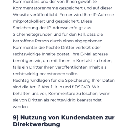
Kommentars und der von Ihnen gewählte
Kommentatorenname gespeichert und auf dieser
Website veröffentlicht. Ferner wird Ihre IP-Adresse
mitprotokolliert und gespeichert. Diese
Speicherung der IP-Adresse erfolgt aus
Sicherheitsgründen und für den Fall, dass die
betroffene Person durch einen abgegebenen
Kommentar die Rechte Dritter verletzt oder
rechtswidrige Inhalte postet. Ihre E-Mailadresse
benötigen wir, um mit Ihnen in Kontakt zu treten,
falls ein Dritter Ihren veröffentlichten Inhalt als
rechtswidrig beanstanden sollte.
Rechtsgrundlagen für die Speicherung Ihrer Daten
sind die Art. 6 Abs. 1 lit. b und f DSGVO. Wir
behalten uns vor, Kommentare zu löschen, wenn
sie von Dritten als rechtswidrig beanstandet
werden.
9) Nutzung von Kundendaten zur
Direktwerbung