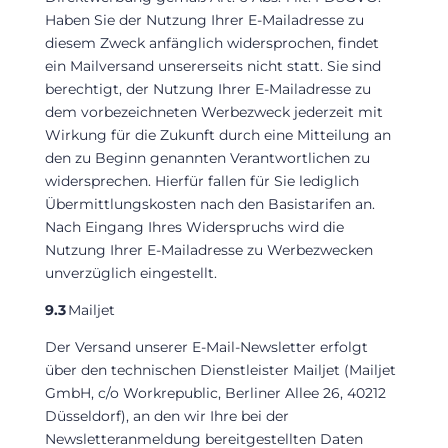
Haben Sie der Nutzung Ihrer E-Mailadresse zu
diesem Zweck anfänglich widersprochen, findet
ein Mailversand unsererseits nicht statt. Sie sind
berechtigt, der Nutzung Ihrer E-Mailadresse zu
dem vorbezeichneten Werbezweck jederzeit mit
Wirkung für die Zukunft durch eine Mitteilung an
den zu Beginn genannten Verantwortlichen zu
widersprechen. Hierfür fallen für Sie lediglich
Übermittlungskosten nach den Basistarifen an.
Nach Eingang Ihres Widerspruchs wird die
Nutzung Ihrer E-Mailadresse zu Werbezwecken
unverzüglich eingestellt.
9.3
Mailjet
Der Versand unserer E-Mail-Newsletter erfolgt
über den technischen Dienstleister Mailjet (Mailjet
GmbH, c/o Workrepublic, Berliner Allee 26, 40212
Düsseldorf), an den wir Ihre bei der
Newsletteranmeldung bereitgestellten Daten