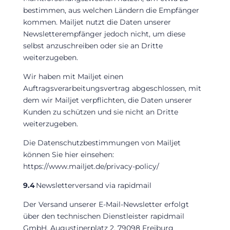
bestimmen, aus welchen Ländern die Empfänger
kommen. Mailjet nutzt die Daten unserer
Newsletterempfänger jedoch nicht, um diese
selbst anzuschreiben oder sie an Dritte
weiterzugeben.
Wir haben mit Mailjet einen
Auftragsverarbeitungsvertrag abgeschlossen, mit
dem wir Mailjet verpflichten, die Daten unserer
Kunden zu schützen und sie nicht an Dritte
weiterzugeben.
Die Datenschutzbestimmungen von Mailjet
können Sie hier einsehen:
https://www.mailjet.de/privacy-policy/
9.4
Newsletterversand via rapidmail
Der Versand unserer E-Mail-Newsletter erfolgt
über den technischen Dienstleister rapidmail
GmbH, Augustinerplatz 2, 79098 Freiburg