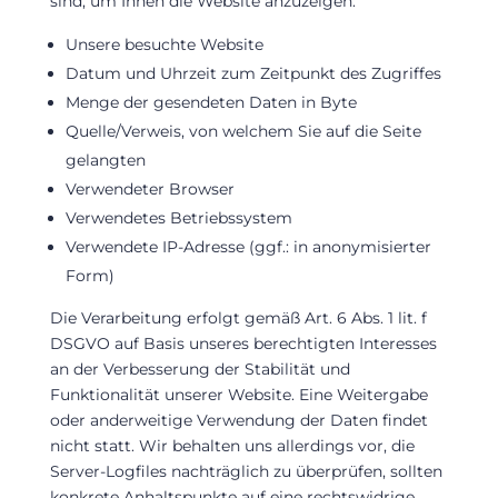
sind, um Ihnen die Website anzuzeigen:
Unsere besuchte Website
Datum und Uhrzeit zum Zeitpunkt des Zugriffes
Menge der gesendeten Daten in Byte
Quelle/Verweis, von welchem Sie auf die Seite
gelangten
Verwendeter Browser
Verwendetes Betriebssystem
Verwendete IP-Adresse (ggf.: in anonymisierter
Form)
Die Verarbeitung erfolgt gemäß Art. 6 Abs. 1 lit. f
DSGVO auf Basis unseres berechtigten Interesses
an der Verbesserung der Stabilität und
Funktionalität unserer Website. Eine Weitergabe
oder anderweitige Verwendung der Daten findet
nicht statt. Wir behalten uns allerdings vor, die
Server-Logfiles nachträglich zu überprüfen, sollten
konkrete Anhaltspunkte auf eine rechtswidrige