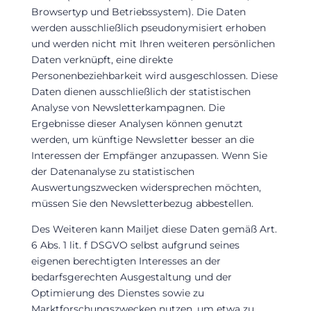
Browsertyp und Betriebssystem). Die Daten
werden ausschließlich pseudonymisiert erhoben
und werden nicht mit Ihren weiteren persönlichen
Daten verknüpft, eine direkte
Personenbeziehbarkeit wird ausgeschlossen. Diese
Daten dienen ausschließlich der statistischen
Analyse von Newsletterkampagnen. Die
Ergebnisse dieser Analysen können genutzt
werden, um künftige Newsletter besser an die
Interessen der Empfänger anzupassen. Wenn Sie
der Datenanalyse zu statistischen
Auswertungszwecken widersprechen möchten,
müssen Sie den Newsletterbezug abbestellen.
Des Weiteren kann Mailjet diese Daten gemäß Art.
6 Abs. 1 lit. f DSGVO selbst aufgrund seines
eigenen berechtigten Interesses an der
bedarfsgerechten Ausgestaltung und der
Optimierung des Dienstes sowie zu
Marktforschungszwecken nutzen, um etwa zu