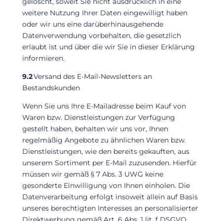
gelöscht, soweit Sie nicht ausdrücklich in eine
weitere Nutzung Ihrer Daten eingewilligt haben
oder wir uns eine darüberhinausgehende
Datenverwendung vorbehalten, die gesetzlich
erlaubt ist und über die wir Sie in dieser Erklärung
informieren.
9.2
Versand des E-Mail-Newsletters an
Bestandskunden
Wenn Sie uns Ihre E-Mailadresse beim Kauf von
Waren bzw. Dienstleistungen zur Verfügung
gestellt haben, behalten wir uns vor, Ihnen
regelmäßig Angebote zu ähnlichen Waren bzw.
Dienstleistungen, wie den bereits gekauften, aus
unserem Sortiment per E-Mail zuzusenden. Hierfür
müssen wir gemäß § 7 Abs. 3 UWG keine
gesonderte Einwilligung von Ihnen einholen. Die
Datenverarbeitung erfolgt insoweit allein auf Basis
unseres berechtigten Interesses an personalisierter
Direktwerbung gemäß Art. 6 Abs. 1 lit. f DSGVO.