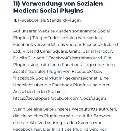
11) Verwendung von Sozialen
Medien: Social Plugins
11.1
Facebook als Standard-Plugin
Auf unserer Website werden sogenannte Social
Plugins (“Plugins”) des sozialen Netzwerkes
Facebook verwendet, das von der Facebook Ireland
Ltd., 4 Grand Canal Square, Grand Canal Harbour,
Dublin 2, Irland (“Facebook”) betrieben wird. Die
Plugins sind mit einem Facebook-Logo oder dem
Zusatz “Soziales Plug-in von Facebook” bzw.
“Facebook Social Plugin” gekennzeichnet. Eine
Übersicht über die Facebook Plugins und deren
Aussehen finden Sie hier:
https://developers.facebook.com/docs/plugins
Wenn Sie eine Seite unseres Webauftritts aufrufen,
die ein solches Plugin enthält, stellt Ihr Browser
eine direkte Verbindung zu den Servern von
Facebook her. Der Inhalt des Plugins wird von