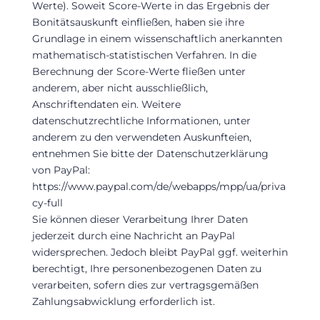
Werte). Soweit Score-Werte in das Ergebnis der
Bonitätsauskunft einfließen, haben sie ihre
Grundlage in einem wissenschaftlich anerkannten
mathematisch-statistischen Verfahren. In die
Berechnung der Score-Werte fließen unter
anderem, aber nicht ausschließlich,
Anschriftendaten ein. Weitere
datenschutzrechtliche Informationen, unter
anderem zu den verwendeten Auskunfteien,
entnehmen Sie bitte der Datenschutzerklärung
von PayPal:
https://www.paypal.com/de/webapps/mpp/ua/priva
cy-full
Sie können dieser Verarbeitung Ihrer Daten
jederzeit durch eine Nachricht an PayPal
widersprechen. Jedoch bleibt PayPal ggf. weiterhin
berechtigt, Ihre personenbezogenen Daten zu
verarbeiten, sofern dies zur vertragsgemäßen
Zahlungsabwicklung erforderlich ist.