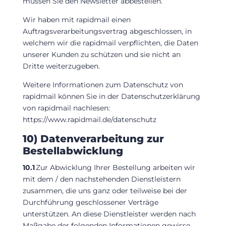
müssen Sie den Newsletter abbestellen.
Wir haben mit rapidmail einen
Auftragsverarbeitungsvertrag abgeschlossen, in
welchem wir die rapidmail verpflichten, die Daten
unserer Kunden zu schützen und sie nicht an
Dritte weiterzugeben.
Weitere Informationen zum Datenschutz von
rapidmail können Sie in der Datenschutzerklärung
von rapidmail nachlesen:
https://www.rapidmail.de/datenschutz
10) Datenverarbeitung zur
Bestellabwicklung
10.1
Zur Abwicklung Ihrer Bestellung arbeiten wir
mit dem / den nachstehenden Dienstleistern
zusammen, die uns ganz oder teilweise bei der
Durchführung geschlossener Verträge
unterstützen. An diese Dienstleister werden nach
Maßgabe der folgenden Informationen gewisse