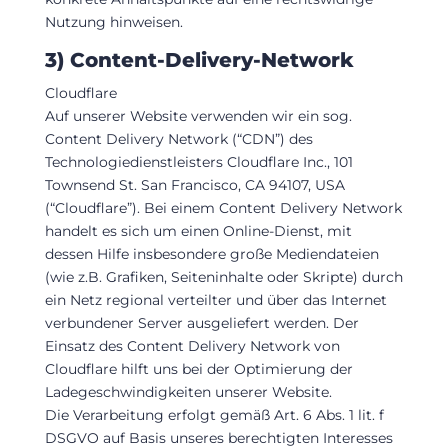
Nutzung hinweisen.
3) Content-Delivery-Network
Cloudflare
Auf unserer Website verwenden wir ein sog.
Content Delivery Network (“CDN”) des
Technologiedienstleisters Cloudflare Inc., 101
Townsend St. San Francisco, CA 94107, USA
(“Cloudflare”). Bei einem Content Delivery Network
handelt es sich um einen Online-Dienst, mit
dessen Hilfe insbesondere große Mediendateien
(wie z.B. Grafiken, Seiteninhalte oder Skripte) durch
ein Netz regional verteilter und über das Internet
verbundener Server ausgeliefert werden. Der
Einsatz des Content Delivery Network von
Cloudflare hilft uns bei der Optimierung der
Ladegeschwindigkeiten unserer Website.
Die Verarbeitung erfolgt gemäß Art. 6 Abs. 1 lit. f
DSGVO auf Basis unseres berechtigten Interesses