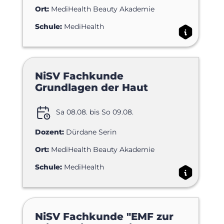
Ort:
MediHealth Beauty Akademie
Schule:
MediHealth
NiSV Fachkunde
Grundlagen der Haut
Sa 08.08. bis So 09.08.
Dozent:
Dürdane Serin
Ort:
MediHealth Beauty Akademie
Schule:
MediHealth
NiSV Fachkunde "EMF zur