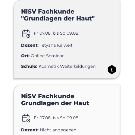
NiSV Fachkunde
"Grundlagen der Haut"
Fr 07.08. bis So 09.08.
Dozent:
Tetyana Kalweit
Ort:
Online-Seminar
Schule:
Kosmetik Weiterbildungen
NiSV Fachkunde
Grundlagen der Haut
Fr 07.08. bis So 09.08.
Dozent:
Nicht angegeben