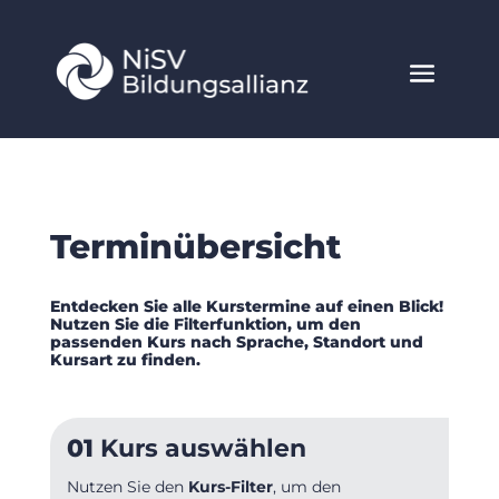
Terminübersicht
Entdecken Sie alle Kurstermine auf einen Blick!
Nutzen Sie die Filterfunktion, um den
passenden Kurs nach Sprache, Standort und
Kursart zu finden.
01
Kurs auswählen
Nutzen Sie den
Kurs-Filter
, um den