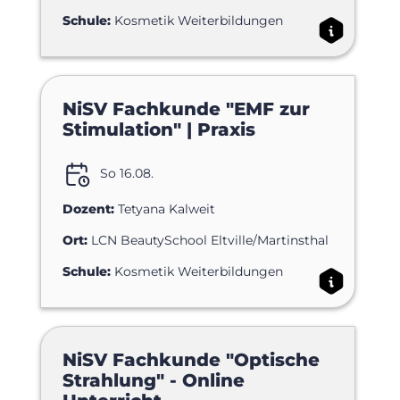
Schule:
Kosmetik Weiterbildungen
NiSV Fachkunde "EMF zur
Stimulation" | Praxis
So 16.08.
Dozent:
Tetyana Kalweit
Ort:
LCN BeautySchool Eltville/Martinsthal
Schule:
Kosmetik Weiterbildungen
NiSV Fachkunde "Optische
Strahlung" - Online