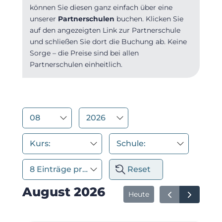
können Sie diesen ganz einfach über eine
unserer
Partnerschulen
buchen. Klicken Sie
auf den angezeigten Link zur Partnerschule
und schließen Sie dort die Buchung ab. Keine
Sorge – die Preise sind bei allen
Partnerschulen einheitlich.
Reset
August 2026
Heute