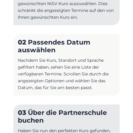
gewünschten NiSV-Kurs auszuwählen. Dies
schränkt die angezeigten Termine auf den von
Ihnen gewünschten Kurs ein.
02
Passendes Datum
auswählen
Nachdem Sie Kurs, Standort und Sprache
gefiltert haben, sehen Sie eine Liste der
verfügbaren Termine. Scrollen Sie durch die
angezeigten Optionen und wählen Sie das
Datum, das für Sie am besten passt.
03
Über die Partnerschule
buchen
Haben Sie nun den perfekten Kurs gefunden,